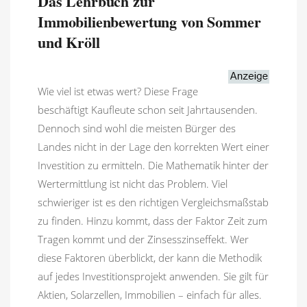
Das Lehrbuch zur
Immobilienbewertung von Sommer
und Kröll
Wie viel ist etwas wert? Diese Frage
beschäftigt Kaufleute schon seit Jahrtausenden.
Dennoch sind wohl die meisten Bürger des
Landes nicht in der Lage den korrekten Wert einer
Investition zu ermitteln. Die Mathematik hinter der
Wertermittlung ist nicht das Problem. Viel
schwieriger ist es den richtigen Vergleichsmaßstab
zu finden. Hinzu kommt, dass der Faktor Zeit zum
Tragen kommt und der Zinsesszinseffekt. Wer
diese Faktoren überblickt, der kann die Methodik
auf jedes Investitionsprojekt anwenden. Sie gilt für
Aktien, Solarzellen, Immobilien – einfach für alles.