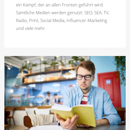
ein Kampf, der an allen Fronten geführt wird.
Sämtliche Medien werden genutzt: SEO, SEA, TV,
Radio, Print, Social Media, Influencer-Marketing
und viele mehr.