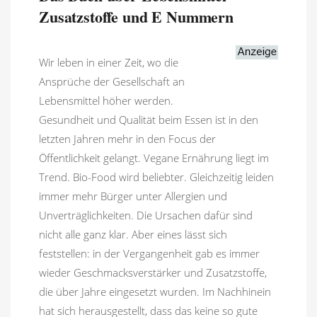
Zusatzstoffe und E Nummern
Wir leben in einer Zeit, wo die
Ansprüche der Gesellschaft an
Lebensmittel höher werden.
Gesundheit und Qualität beim Essen ist in den
letzten Jahren mehr in den Focus der
Öffentlichkeit gelangt. Vegane Ernährung liegt im
Trend. Bio-Food wird beliebter. Gleichzeitig leiden
immer mehr Bürger unter Allergien und
Unverträglichkeiten. Die Ursachen dafür sind
nicht alle ganz klar. Aber eines lässt sich
feststellen: in der Vergangenheit gab es immer
wieder Geschmacksverstärker und Zusatzstoffe,
die über Jahre eingesetzt wurden. Im Nachhinein
hat sich herausgestellt, dass das keine so gute