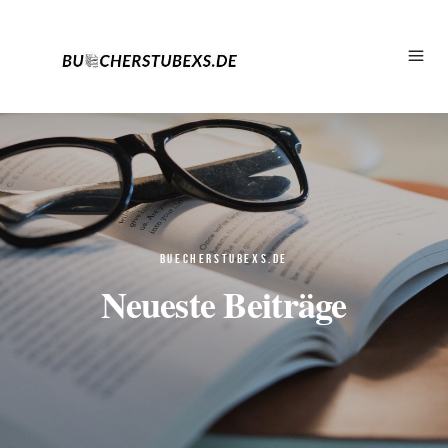
BUECHERSTUBEXS.DE
Neueste Beiträge