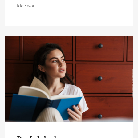
Idee war.