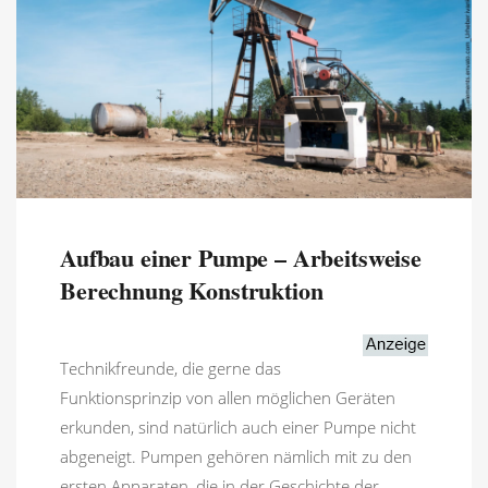
Aufbau einer Pumpe – Arbeitsweise
Berechnung Konstruktion
Technikfreunde, die gerne das
Funktionsprinzip von allen möglichen Geräten
erkunden, sind natürlich auch einer Pumpe nicht
abgeneigt. Pumpen gehören nämlich mit zu den
ersten Apparaten, die in der Geschichte der