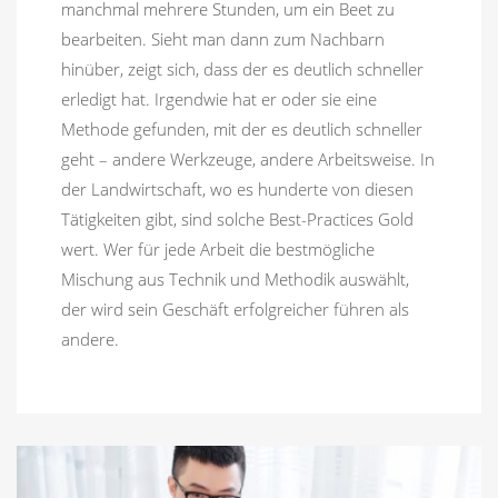
manchmal mehrere Stunden, um ein Beet zu
bearbeiten. Sieht man dann zum Nachbarn
hinüber, zeigt sich, dass der es deutlich schneller
erledigt hat. Irgendwie hat er oder sie eine
Methode gefunden, mit der es deutlich schneller
geht – andere Werkzeuge, andere Arbeitsweise. In
der Landwirtschaft, wo es hunderte von diesen
Tätigkeiten gibt, sind solche Best-Practices Gold
wert. Wer für jede Arbeit die bestmögliche
Mischung aus Technik und Methodik auswählt,
der wird sein Geschäft erfolgreicher führen als
andere.