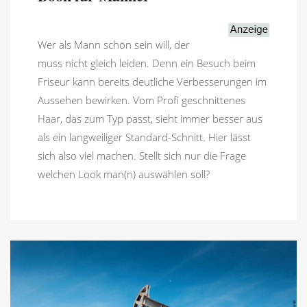
Wer als Mann schön sein will, der
muss nicht gleich leiden. Denn ein Besuch beim
Friseur kann bereits deutliche Verbesserungen im
Aussehen bewirken. Vom Profi geschnittenes
Haar, das zum Typ passt, sieht immer besser aus
als ein langweiliger Standard-Schnitt. Hier lässt
sich also viel machen. Stellt sich nur die Frage
welchen Look man(n) auswählen soll?