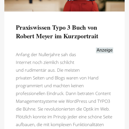
Praxiswissen Typo 3 Buch von
Robert Meyer im Kurzportrait
Anfang der Nullerjahre sah das
Internet noch ziemlich schlicht
und rudimentär aus. Die meisten
privaten Seiten und Blogs waren von Hand
programmiert und machten keinen
professionellen Eindruck. Dann betraten Content
Managementsysteme wie WordPress und TYPO3
die Bühne. Sie revolutionierten die Optik im Web.
Plötzlich konnte im Prinzip jeder eine schöne Seite
aufbauen, die mit komplexen Funktionalitäten