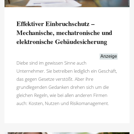
Effektiver Einbruchschutz –
Mechanische, mechatronische und
elektronische Gebäudesicherung
Diebe sind im gewissen Sinne auch
Unternehmer. Sie betreiben lediglich ein Geschäft,
das gegen Gesetze verstößt. Aber ihre
grundlegenden Gedanken drehen sich um die
gleichen Regeln, wie bei allen anderen Firmen
auch: Kosten, Nutzen und Risikomanagement.