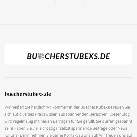
buecherstubexs.de
Wir heißen Sie herzlich Willkommen in der Buecherstubexs! Freuen Sie
sich auf diverses Praxiswissen aus spannenden Bereichen! Dieser Blog
wird regelmäßig mit neuen Beiträgen für Sie gefüllt. Sie dürfen gespannt
sein! Haben Sie vielleicht sogar selbst spannende Beiträge oder News
für uns? Dann nehmen Sie gerne Kontakt zu uns auf! Wir freuen uns auf