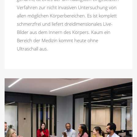
Verfahren zur nicht invasiven Untersuchung von
allen möglichen Körperbereichen. Es ist komplett
schmerzfrei und liefert dreidimensionales Live-
Bilder aus dem Innern des Körpers. Kaum ein
Bereich der Medizin kommt heute ohne
Ultraschall aus.