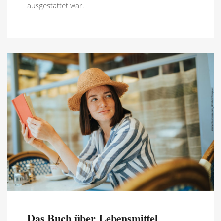
ausgestattet war.
Das Buch über Lebensmittel