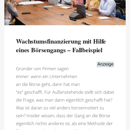
Wachstumsfinanzierung mit Hilfe
eines Börsengangs – Fallbeispiel
Gründer von Firmen sagen
immer: wenn ein Unternehmen
an die Börse geht, dann hat man
“es” geschafft. Für Außenstehende stellt sich dabei
die Frage, was man dann eigentlich geschafft hat?
Was ist daran so viel anders börsennotiert zu
sein? Insider wissen, dass der Gang an die Börse
eigentlich nichts anderes ist, als eine Methode der