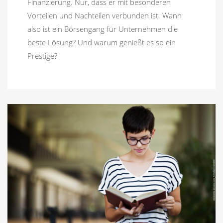
Finanzierung. Nur, dass er mit besonderen
Vorteilen und Nachteilen verbunden ist. Wann
also ist ein Börsengang für Unternehmen die
beste Lösung? Und warum genießt es so ein
Prestige?