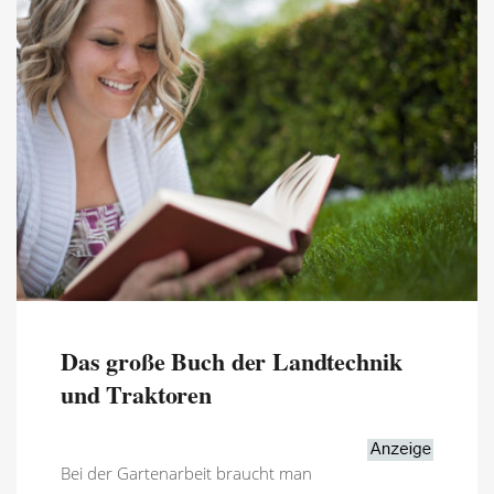
Das große Buch der Landtechnik
und Traktoren
Bei der Gartenarbeit braucht man