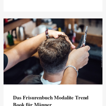
Das Frisurenbuch Modalite Trend
Book für Männer