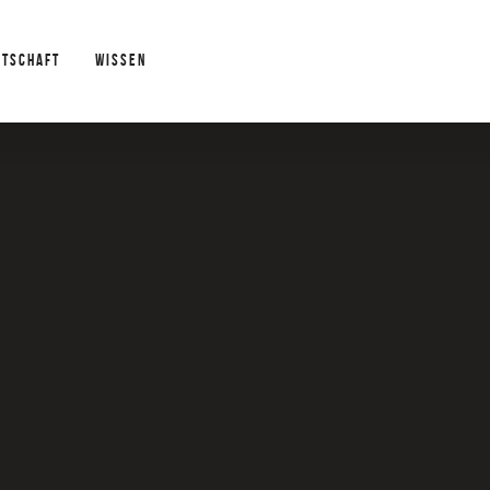
RTSCHAFT
WISSEN