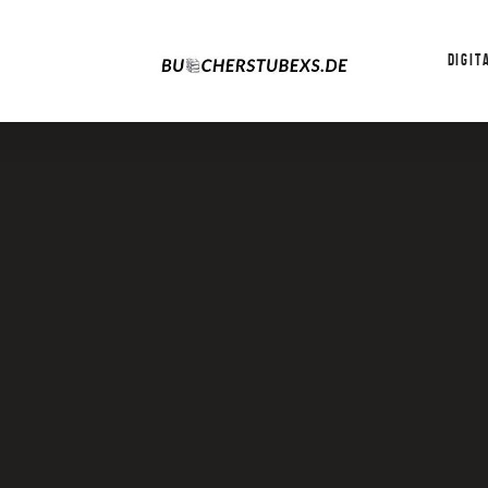
DIGIT