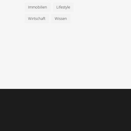
Immobilien
Lifestyle
Wirtschaft
Wissen