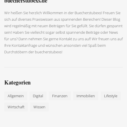
buecherstubexs.de
Wir heißen Sie herzlich Willkommen in der Buecherstubexs! Freuen Sie
sich auf diverses Praxiswissen aus spannenden Bereichen! Dieser Blog
wird regelmäßig mit neuen Beiträgen für Sie gefüllt. Sie dürfen gespannt
sein! Haben Sie vielleicht sogar selbst spannende Beiträge oder News
für uns? Dann nehmen Sie gerne Kontakt zu uns auf! Wir freuen uns auf
Ihre Kontaktanfrage und wünschen ansonsten viel Spaß beim
Durchstöbern der buecherstubexs!
Kategorien
Allgemein
Digital
Finanzen
Immobilien
Lifestyle
Wirtschaft
Wissen