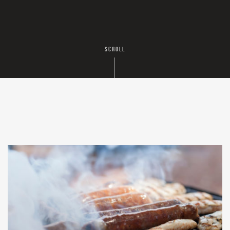
SCROLL