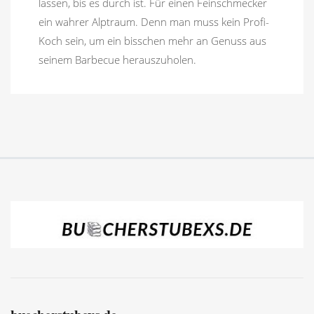
lassen, bis es durch ist. Für einen Feinschmecker
ein wahrer Alptraum. Denn man muss kein Profi-
Koch sein, um ein bisschen mehr an Genuss aus
seinem Barbecue herauszuholen.