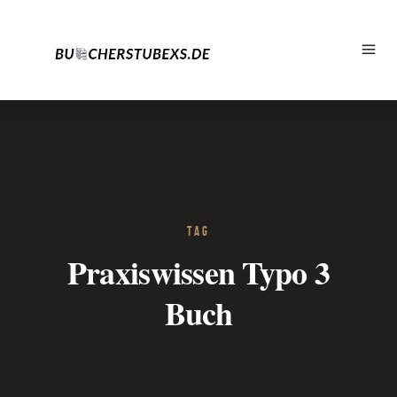
TAG
Praxiswissen Typo 3
Buch