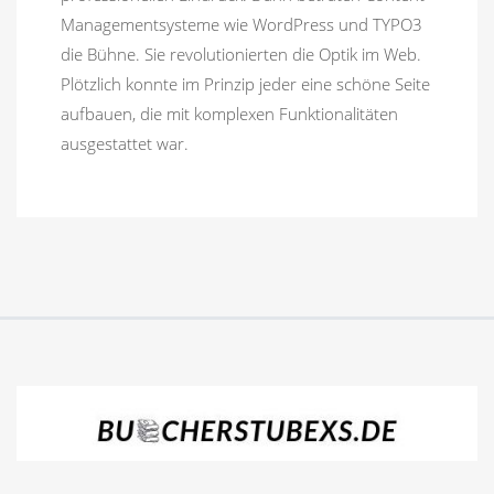
Managementsysteme wie WordPress und TYPO3
die Bühne. Sie revolutionierten die Optik im Web.
Plötzlich konnte im Prinzip jeder eine schöne Seite
aufbauen, die mit komplexen Funktionalitäten
ausgestattet war.