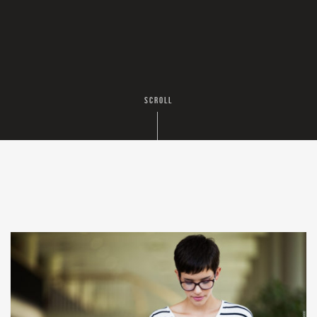
SCROLL