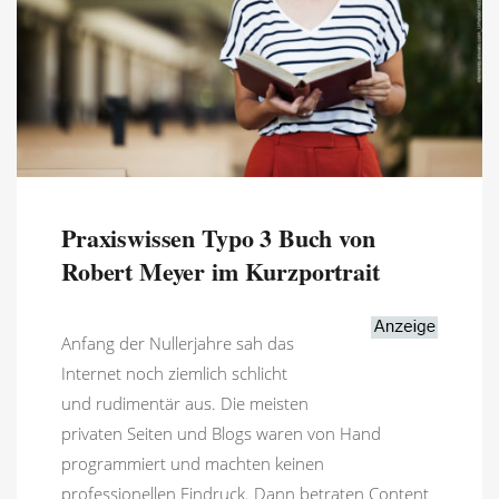
Praxiswissen Typo 3 Buch von
Robert Meyer im Kurzportrait
Anfang der Nullerjahre sah das
Internet noch ziemlich schlicht
und rudimentär aus. Die meisten
privaten Seiten und Blogs waren von Hand
programmiert und machten keinen
professionellen Eindruck. Dann betraten Content