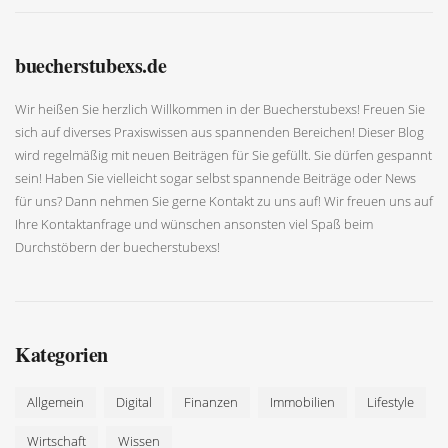
buecherstubexs.de
Wir heißen Sie herzlich Willkommen in der Buecherstubexs! Freuen Sie
sich auf diverses Praxiswissen aus spannenden Bereichen! Dieser Blog
wird regelmäßig mit neuen Beiträgen für Sie gefüllt. Sie dürfen gespannt
sein! Haben Sie vielleicht sogar selbst spannende Beiträge oder News
für uns? Dann nehmen Sie gerne Kontakt zu uns auf! Wir freuen uns auf
Ihre Kontaktanfrage und wünschen ansonsten viel Spaß beim
Durchstöbern der buecherstubexs!
Kategorien
Allgemein
Digital
Finanzen
Immobilien
Lifestyle
Wirtschaft
Wissen