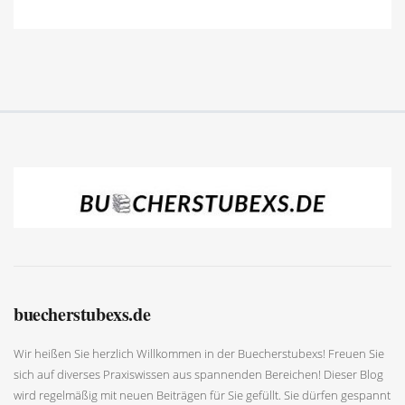
buecherstubexs.de
Wir heißen Sie herzlich Willkommen in der Buecherstubexs! Freuen Sie
sich auf diverses Praxiswissen aus spannenden Bereichen! Dieser Blog
wird regelmäßig mit neuen Beiträgen für Sie gefüllt. Sie dürfen gespannt