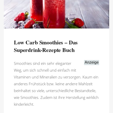
Low Carb Smoothies – Das
Superdrink-Rezepte Buch
Smoothies sind ein sehr eleganter
Weg, um sich schnell und einfach mit
Vitaminen und Mineralien zu versorgen. Kaum ein
anderes Frühstück bzw. keine andere Mahlzeit
beinhaltet so viele, unterschiedliche Bestandteile,
wie Smoothies. Zudem ist ihre Herstellung wirklich
kinderleicht.