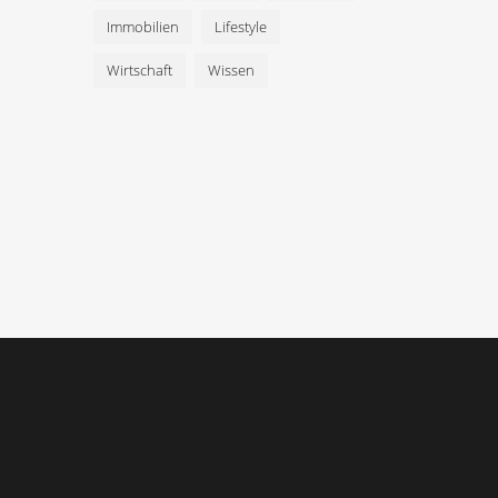
Immobilien
Lifestyle
Wirtschaft
Wissen