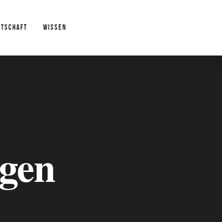
RTSCHAFT
WISSEN
gen