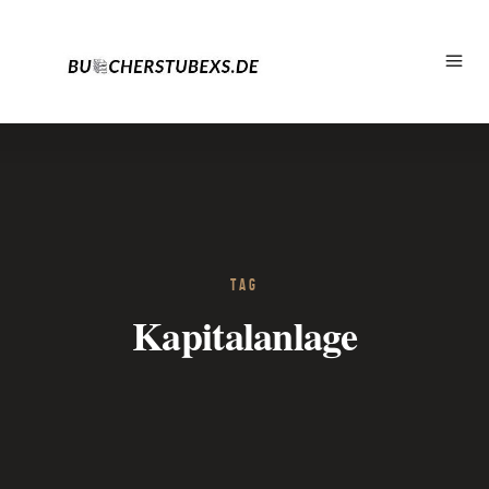
TAG
Kapitalanlage