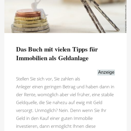
Das Buch mit vielen Tipps für
Immobilien als Geldanlage
Stellen Sie sich vor, Sie zahlen als
Anleger einen geringen Betrag und haben dann in
der Rente, womöglich aber viel früher, eine stabile
Geldquelle, die Sie nahezu auf ewig mit Geld
versorgt. Unmöglich? Nein. Denn wenn Sie Ihr
Geld in den Kauf einer guten Immobilie
investieren, dann ermöglicht Ihnen diese