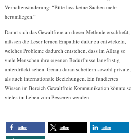
Verhaltensänderung: “Bitte lass keine Sachen mehr
herumliegen.”
Damit sich das Gewaltfreie an dieser Methode erschließt,
müssen die Leser lernen Empathie dafür zu entwickeln,
welches Probleme dadurch entstehen, dass im Alltag so
viele Menschen ihre eigenen Bedürfnisse langfristig
unterdrückt sehen. Genau daran scheitern sowohl private,
als auch internationale Beziehungen. Ein fundiertes
Wissen im Bereich Gewaltfreie Kommunikation könnte so
vieles im Leben zum Besseren wenden.
teilen
teilen
teilen