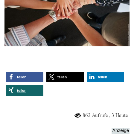
teilen
teilen
teilen
teilen
862 Aufrufe
, 3 Heute