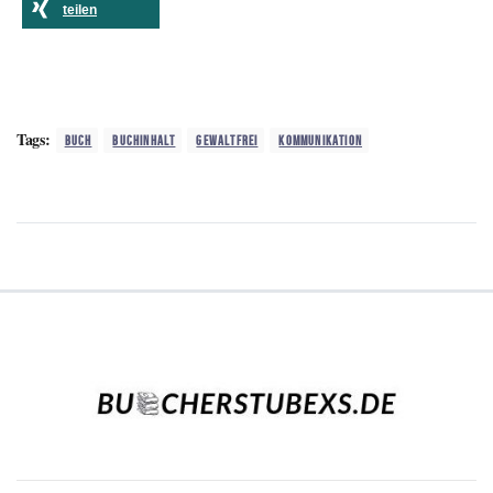
teilen
Tags:
BUCH
BUCHINHALT
GEWALTFREI
KOMMUNIKATION