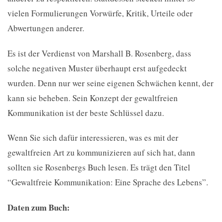
vielen Formulierungen Vorwürfe, Kritik, Urteile oder
Abwertungen anderer.
Es ist der Verdienst von Marshall B. Rosenberg, dass
solche negativen Muster überhaupt erst aufgedeckt
wurden. Denn nur wer seine eigenen Schwächen kennt, der
kann sie beheben. Sein Konzept der gewaltfreien
Kommunikation ist der beste Schlüssel dazu.
Wenn Sie sich dafür interessieren, was es mit der
gewaltfreien Art zu kommunizieren auf sich hat, dann
sollten sie Rosenbergs Buch lesen. Es trägt den Titel
“Gewaltfreie Kommunikation: Eine Sprache des Lebens”.
Daten zum Buch: