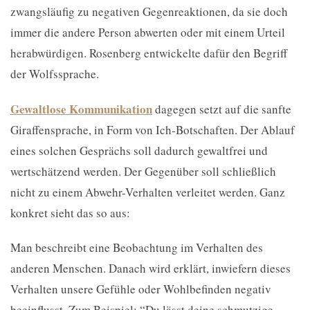
zwangsläufig zu negativen Gegenreaktionen, da sie doch
immer die andere Person abwerten oder mit einem Urteil
herabwürdigen. Rosenberg entwickelte dafür den Begriff
der Wolfssprache.
Gewaltlose Kommunikation
dagegen setzt auf die sanfte
Giraffensprache, in Form von Ich-Botschaften. Der Ablauf
eines solchen Gesprächs soll dadurch gewaltfrei und
wertschätzend werden. Der Gegenüber soll schließlich
nicht zu einem Abwehr-Verhalten verleitet werden. Ganz
konkret sieht das so aus:
Man beschreibt eine Beobachtung im Verhalten des
anderen Menschen. Danach wird erklärt, inwiefern dieses
Verhalten unsere Gefühle oder Wohlbefinden negativ
beeinflusst. Zum Beispiel: “Du lässt deine schmutzige