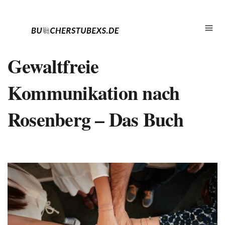
Gewaltfreie
Kommunikation nach
Rosenberg – Das Buch