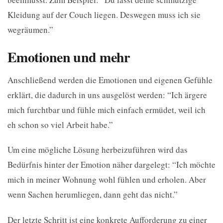
Kleidung auf der Couch liegen. Deswegen muss ich sie
wegräumen.”
Emotionen und mehr
Anschließend werden die Emotionen und eigenen Gefühle
erklärt, die dadurch in uns ausgelöst werden: “Ich ärgere
mich furchtbar und fühle mich einfach ermüdet, weil ich
eh schon so viel Arbeit habe.”
Um eine mögliche Lösung herbeizuführen wird das
Bedürfnis hinter der Emotion näher dargelegt: “Ich möchte
mich in meiner Wohnung wohl fühlen und erholen. Aber
wenn Sachen herumliegen, dann geht das nicht.”
Der letzte Schritt ist eine konkrete Aufforderung zu einer