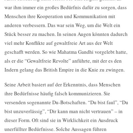
war ihm immer ein großes Bedürfnis dafür zu sorgen, dass
Menschen ihre Kooperation und Kommunikation mit
anderen verbessern. Das war sein Weg, um die Welt ein
Stück besser zu machen. In seinen Augen könnten dadurch
viel mehr Konflikte auf gewaltfreie Art aus der Welt
geschafft werden. So wie Mahatma Gandhi vorgelebt hatte,
als er die “Gewaltfreie Revolte” anführte, mit der es den
Indern gelang das British Empire in die Knie zu zwingen.
Seine Arbeit basiert auf der Erkenntnis, dass Menschen
ihre Bedürfnisse häufig falsch kommunizieren. Sie
versenden sogenannte Du-Botschaften. “Du bist faul”, “Du
bist unzuverlässig”, “Dir kann man nicht vertrauen” – in
dieser Form. Oft sind sie in Wirklichkeit ein Ausdruck
unerfüllter Bedürfnisse. Solche Aussagen führen