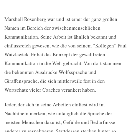
Marshall Rosenberg war und ist einer der ganz großen
Namen im Bereich der zwischenmenschlichen
Kommunikation. Seine Arbeit ist ähnlich bekannt und
einflussreich gewesen, wie die von seinem “Kollegen” Paul
Watzlawick. Er hat das Konzept der gewaltfreien
Kommunikation in die Welt gebracht. Von dort stammen
die bekannten Ausdrücke Wolfssprache und
Giraffensprache, die sich mittlerweile fest in den
Wortschatz vieler Coaches verankert haben.
Jeder, der sich in seine Arbeiten einliest wird im
Nachhinein merken, wie untauglich die Sprache der
meisten Menschen dazu ist, Gefühle und Bedürfnisse
anderer zu respektieren. Stattdessen stecken hinter so