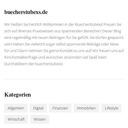
buecherstubexs.de
Wir heißen Sie herzlich Willkommen in der Buecherstubexs! Freuen Sie
sich auf diverses Praxiswissen aus spannenden Bereichen! Dieser Blog
wird regelmäßig mit neuen Beiträgen für Sie gefüllt. Sie dürfen gespannt
sein! Haben Sie vielleicht sogar selbst spannende Beiträge oder News
für uns? Dann nehmen Sie gerne Kontakt zu uns auf! Wir freuen uns auf
Ihre Kontaktanfrage und wünschen ansonsten viel Spaß beim
Durchstöbern der buecherstubexs!
Kategorien
Allgemein
Digital
Finanzen
Immobilien
Lifestyle
Wirtschaft
Wissen