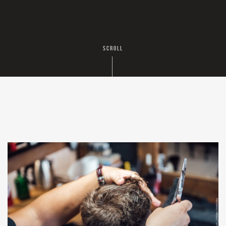
SCROLL