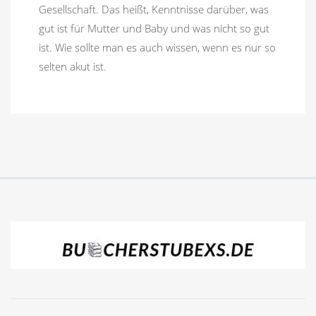
Gesellschaft. Das heißt, Kenntnisse darüber, was
gut ist für Mutter und Baby und was nicht so gut
ist. Wie sollte man es auch wissen, wenn es nur so
selten akut ist.