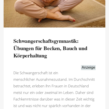
Schwangerschaftsgymnastik:
Übungen für Becken, Bauch und
Körperhaltung
Die Schwangerschaft ist ein
menschlicher Ausnahmezustand. Im Durchschnitt
betrachtet, erleben ihn Frauen in Deutschland
meist nur ein oder zweimal im Leben. Daher sind
Fachkenntnisse darüber was in dieser Zeit wichtig
ist und was nicht nur spärlich vorhanden in der