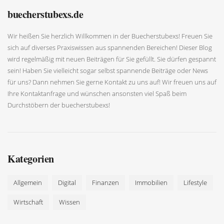
buecherstubexs.de
Wir heißen Sie herzlich Willkommen in der Buecherstubexs! Freuen Sie
sich auf diverses Praxiswissen aus spannenden Bereichen! Dieser Blog
wird regelmäßig mit neuen Beiträgen für Sie gefüllt. Sie dürfen gespannt
sein! Haben Sie vielleicht sogar selbst spannende Beiträge oder News
für uns? Dann nehmen Sie gerne Kontakt zu uns auf! Wir freuen uns auf
Ihre Kontaktanfrage und wünschen ansonsten viel Spaß beim
Durchstöbern der buecherstubexs!
Kategorien
Allgemein
Digital
Finanzen
Immobilien
Lifestyle
Wirtschaft
Wissen