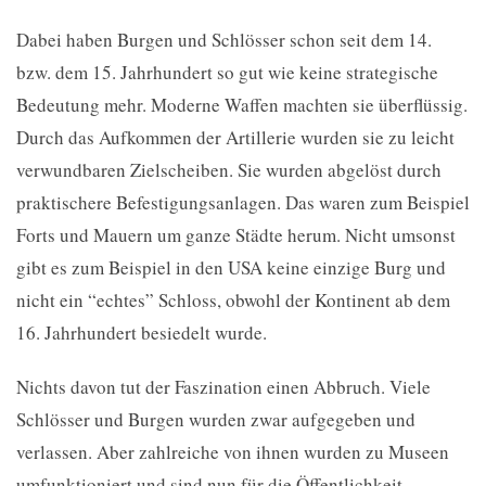
Dabei haben Burgen und Schlösser schon seit dem 14.
bzw. dem 15. Jahrhundert so gut wie keine strategische
Bedeutung mehr. Moderne Waffen machten sie überflüssig.
Durch das Aufkommen der Artillerie wurden sie zu leicht
verwundbaren Zielscheiben. Sie wurden abgelöst durch
praktischere Befestigungsanlagen. Das waren zum Beispiel
Forts und Mauern um ganze Städte herum. Nicht umsonst
gibt es zum Beispiel in den USA keine einzige Burg und
nicht ein “echtes” Schloss, obwohl der Kontinent ab dem
16. Jahrhundert besiedelt wurde.
Nichts davon tut der Faszination einen Abbruch. Viele
Schlösser und Burgen wurden zwar aufgegeben und
verlassen. Aber zahlreiche von ihnen wurden zu Museen
umfunktioniert und sind nun für die Öffentlichkeit