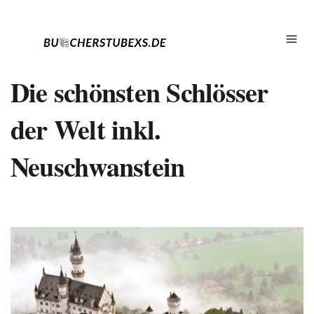
Die schönsten Schlösser
der Welt inkl.
Neuschwanstein