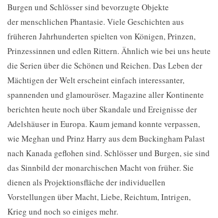
Burgen und Schlösser sind bevorzugte Objekte
der menschlichen Phantasie. Viele Geschichten aus
früheren Jahrhunderten spielten von Königen, Prinzen,
Prinzessinnen und edlen Rittern. Ähnlich wie bei uns heute
die Serien über die Schönen und Reichen. Das Leben der
Mächtigen der Welt erscheint einfach interessanter,
spannenden und glamouröser. Magazine aller Kontinente
berichten heute noch über Skandale und Ereignisse der
Adelshäuser in Europa. Kaum jemand konnte verpassen,
wie Meghan und Prinz Harry aus dem Buckingham Palast
nach Kanada geflohen sind. Schlösser und Burgen, sie sind
das Sinnbild der monarchischen Macht von früher. Sie
dienen als Projektionsfläche der individuellen
Vorstellungen über Macht, Liebe, Reichtum, Intrigen,
Krieg und noch so einiges mehr.