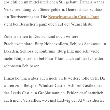
absichtlich im mittelalterlichen Stil gebaut. Damals war es
Verschwendung von Steuergeldern. Heute ist das Schloss
Neuschwanstein Castle Tour
ein Touristenmagnet. Die
steht bei Besuchern ganz oben auf der Wunschliste.
Zudem stehen in Deutschland noch weitere
Prachtexemplare: Burg Hohenzollern, Schloss Sanssouci in
Dresden, Schloss Schönbrunn, Burg Eltz und sehr viele
mehr. Einige stehen bei Frau Tifoni auch auf der Liste der
schönsten Schlösser.
Hinzu kommen aber auch noch viele weitere tolle Orte. Da
wären zum Beispiel Windsor Castle, Ashford Castle oder
das Leeds Castle in Großbritannien. Fehlen darf natürlich
auch nicht Versailles, wo einst Ludwig der XIV residierte.