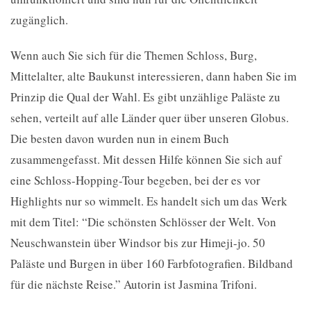
zugänglich.
Wenn auch Sie sich für die Themen Schloss, Burg,
Mittelalter, alte Baukunst interessieren, dann haben Sie im
Prinzip die Qual der Wahl. Es gibt unzählige Paläste zu
sehen, verteilt auf alle Länder quer über unseren Globus.
Die besten davon wurden nun in einem Buch
zusammengefasst. Mit dessen Hilfe können Sie sich auf
eine Schloss-Hopping-Tour begeben, bei der es vor
Highlights nur so wimmelt. Es handelt sich um das Werk
mit dem Titel: “Die schönsten Schlösser der Welt. Von
Neuschwanstein über Windsor bis zur Himeji-jo. 50
Paläste und Burgen in über 160 Farbfotografien. Bildband
für die nächste Reise.” Autorin ist Jasmina Trifoni.