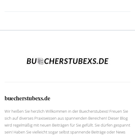
buecherstubexs.de
Wir heißen Sie herzlich Willkommen in der Buecherstubexs! Freuen Sie
sich auf diverses Praxiswissen aus spannenden Bereichen! Dieser Blog
wird regelmäßig mit neuen Beiträgen für Sie gefüllt. Sie dürfen gespannt
sein! Haben Sie vielleicht sogar selbst spannende Beiträge oder News