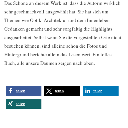
Das Schöne an diesem Werk ist, dass die Autorin wirklich
sehr geschmackvoll ausgewählt hat. Sie hat sich um
Themen wie Optik, Architektur und dem Innenleben
Gedanken gemacht und sehr sorgfältig die Highlights
ausgearbeitet. Selbst wenn Sie die vorgestellten Orte nicht
besuchen können, sind alleine schon die Fotos und
Hintergrund berichte allein das Lesen wert. Ein tolles
Buch, alle unsere Daumen zeigen nach oben.
teilen
teilen
teilen
teilen