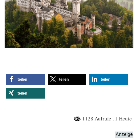
teilen
teilen
teilen
teilen
1128 Aufrufe
, 1 Heute